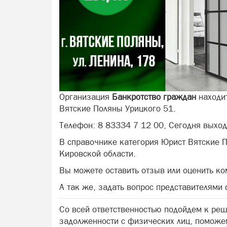
Организация
Банкротство граждан
находит
Вятские Поляны Урицкого 51.
Телефон: 8 83334 7 12 00, Сегодня выход
В справочнике категория Юрист Вятские 
Кировской области.
Вы можете оставить отзыв или оценить к
А так же, задать вопрос представителями
Со всей ответственностью подойдем к ре
задолженности с физических лиц, поможем