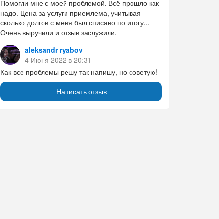
Помогли мне с моей проблемой. Всё прошло как
надо. Цена за услуги приемлема, учитывая
сколько долгов с меня был списано по итогу...
Очень выручили и отзыв заслужили.
aleksandr ryabov
4 Июня 2022 в 20:31
Как все проблемы решу так напишу, но советую!
Написать отзыв