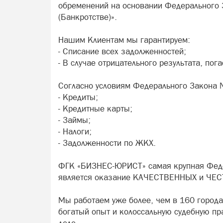
обременений на основании Федерального 
(Банкротстве)».
Нашим Клиентам мы гарантируем:
- Списание всех задолженностей;
- В случае отрицательного результата, по
Согласно условиям Федерального Закона
- Кредиты;
- Кредитные карты;
- Займы;
- Налоги;
- Задолженности по ЖКХ.
ФГК «БИЗНЕС-ЮРИСТ» самая крупная Феде
является оказание КАЧЕСТВЕННЫХ и ЧЕСТН
Мы работаем уже более, чем в 160 городах
богатый опыт и колоссальную судебную пр