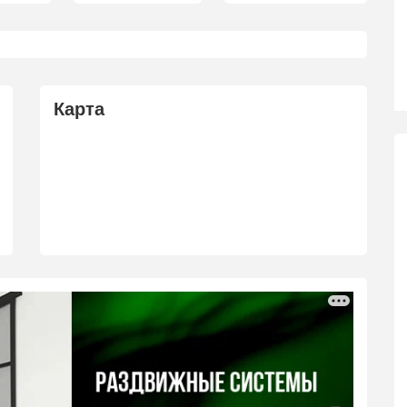
Карта